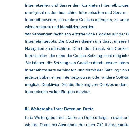
Internetseiten und Server dem konkreten Internetbrows
ermöglicht es den besuchten Internetseiten und Servern,
Internetbrowsern, die andere Cookies enthalten, zu unte
wiedererkannt und identifiziert werden.
Wir verwenden technisch erforderliche Cookies auf der G
Internetangebots. Die Cookies dienen uns dazu, unsere In
Navigation zu erleichtern. Durch den Einsatz von Cookies
bereitstellen, die ohne die Cookie-Setzung nicht möglich
Sie können die Setzung von Cookies durch unsere Interne
Internetbrowsers verhindern und damit der Setzung von 
jederzeit über einen Internetbrowser oder andere Softwa
möglich. Deaktiviert Sie die Setzung von Cookies in dem
Internetseite vollumfänglich nutzbar.
III. Weitergabe Ihrer Daten an Dritte
Eine Weitergabe Ihrer Daten an Dritte erfolgt – soweit unt
wir Ihre Daten mit Ausnahme der unter Ziff. II dargestel