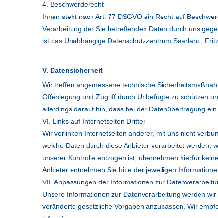
4. Beschwerderecht
Ihnen steht nach Art. 77 DSGVO ein Recht auf Beschwerde
Verarbeitung der Sie betreffenden Daten durch uns gege
ist das Unabhängige Datenschutzzentrum Saarland, Fritz
V. Datensicherheit
Wir treffen angemessene technische Sicherheitsmaßnahm
Offenlegung und Zugriff durch Unbefugte zu schützen un
allerdings darauf hin, dass bei der Datenübertragung ein 
VI. Links auf Internetseiten Dritter
Wir verlinken Internetseiten anderer, mit uns nicht verbu
welche Daten durch diese Anbieter verarbeitet werden, w
unserer Kontrolle entzogen ist, übernehmen hierfür kein
Anbieter entnehmen Sie bitte der jeweiligen Informatione
VII. Anpassungen der Informationen zur Datenverarbeitu
Unsere Informationen zur Datenverarbeitung werden wir 
veränderte gesetzliche Vorgaben anzupassen. Wir empfe