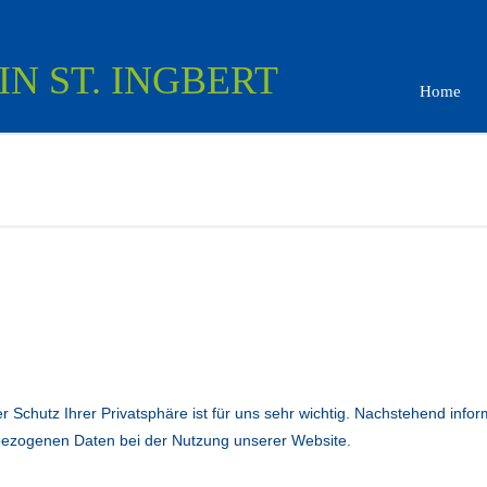
Home
r Schutz Ihrer Privatsphäre ist für uns sehr wichtig. Nachstehend infor
enbezogenen Daten bei der Nutzung unserer Website.