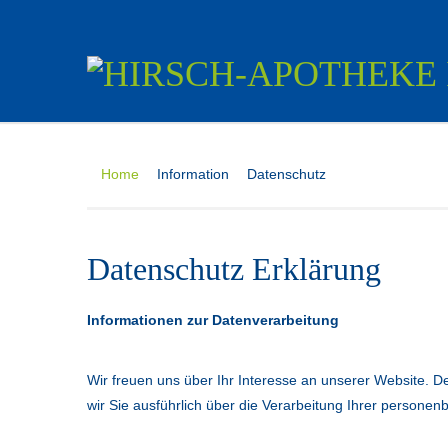
Home
Information
Datenschutz
Datenschutz Erklärung
Informationen zur Datenverarbeitung
Wir freuen uns über Ihr Interesse an unserer Website. De
wir Sie ausführlich über die Verarbeitung Ihrer person